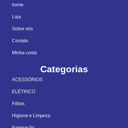
home
Loja
Sobre nós
Contato
Minha conta
Categorias
ACESSÓRIOS
ELÉTRICO
Filtros
Higiene e Limpeza
Iluminação