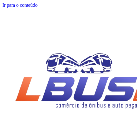
Ir para o conteúdo