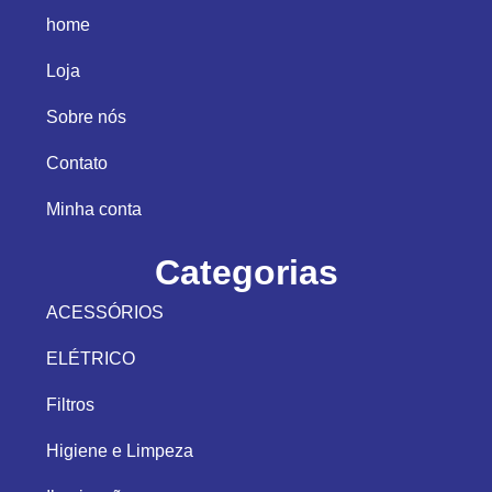
home
Loja
Sobre nós
Contato
Minha conta
Categorias
ACESSÓRIOS
ELÉTRICO
Filtros
Higiene e Limpeza