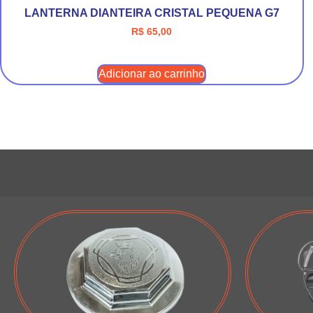
LANTERNA DIANTEIRA CRISTAL PEQUENA G7
R$
65,00
Adicionar ao carrinho