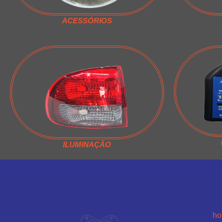
ACESSÓRIOS
ILUMINAÇÃO
h