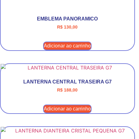
EMBLEMA PANORAMICO
R$
130,00
Adicionar ao carrinho
LANTERNA CENTRAL TRASEIRA G7
R$
188,00
Adicionar ao carrinho