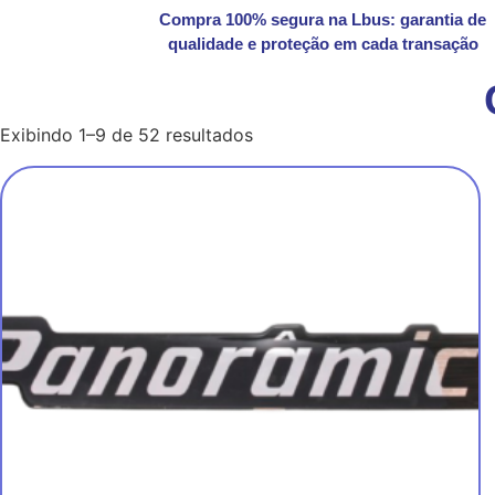
Compra 100% segura na Lbus: garantia de
qualidade e proteção em cada transação
Exibindo 1–9 de 52 resultados