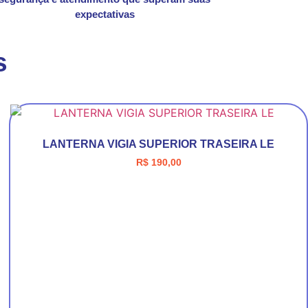
expectativas
s
LANTERNA VIGIA SUPERIOR TRASEIRA LE
R$
190,00