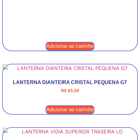
Adicionar ao carrinho
LANTERNA DIANTEIRA CRISTAL PEQUENA G7
R$
65,00
Adicionar ao carrinho