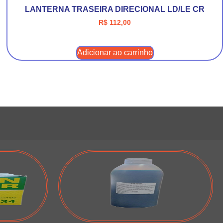
LANTERNA TRASEIRA DIRECIONAL LD/LE CR
R$
112,00
Adicionar ao carrinho