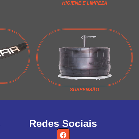
HIGIENE E LIMPEZA
SUSPENSÃO
s
Redes Sociais