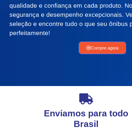
qualidade e confiança em cada produto. N
segurança e desempenho excepcionais. Ve
seleção e encontre tudo o que seu ônibus p
perfeitamente!
Compre agora
Enviamos para todo
Brasil