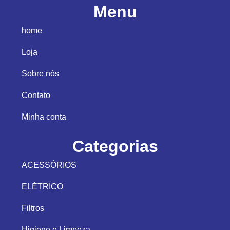
Menu
home
Loja
Sobre nós
Contato
Minha conta
Categorias
ACESSÓRIOS
ELÉTRICO
Filtros
Higiene e Limpeza