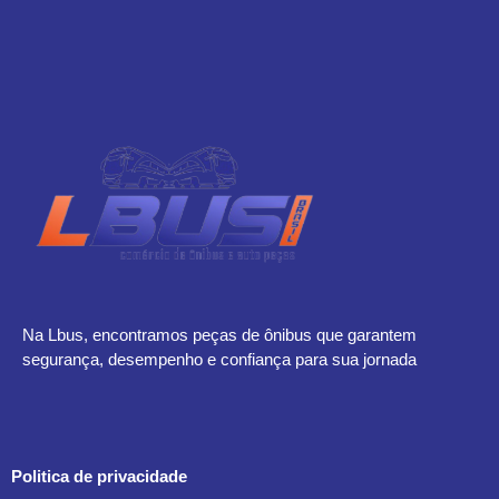
Na Lbus, encontramos peças de ônibus que garantem
segurança, desempenho e confiança para sua jornada
Politica de privacidade