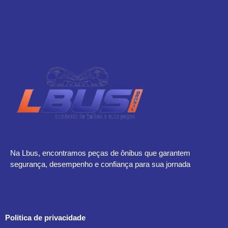
Na Lbus, encontramos peças de ônibus que garantem
segurança, desempenho e confiança para sua jornada
Politica de privacidade