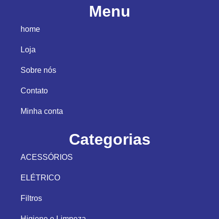
Menu
home
Loja
Sobre nós
Contato
Minha conta
Categorias
ACESSÓRIOS
ELÉTRICO
Filtros
Higiene e Limpeza